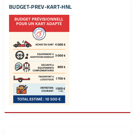
BUDGET-PREV-KART-HNL