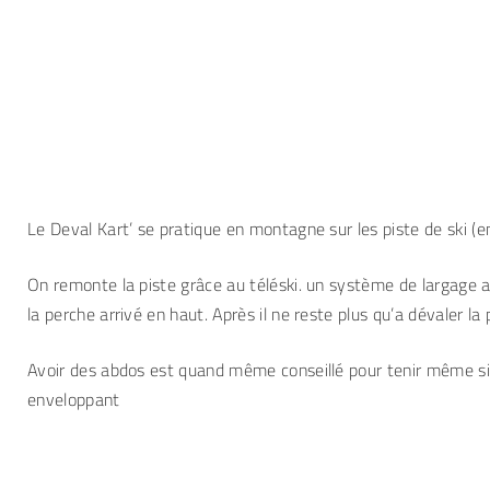
Le Deval Kart’ se pratique en montagne sur les piste de ski (e
On remonte la piste grâce au téléski. un système de largage
la perche arrivé en haut. Après il ne reste plus qu’a dévaler la 
Avoir des abdos est quand même conseillé pour tenir même si 
enveloppant