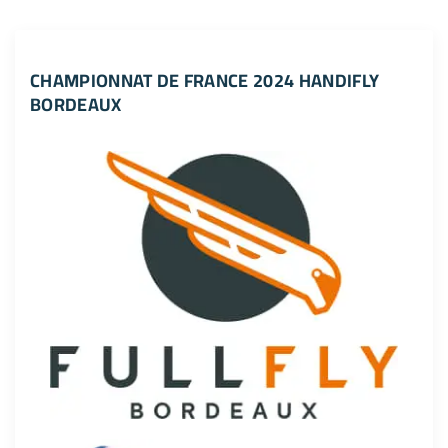
CHAMPIONNAT DE FRANCE 2024 HANDIFLY
BORDEAUX